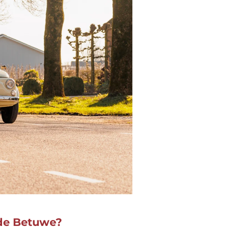
 de Betuwe?