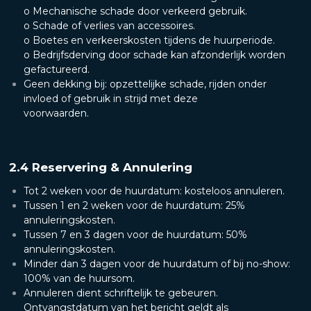
o Mechanische schade door verkeerd gebruik.
o Schade of verlies van accessoires.
o Boetes en verkeerskosten tijdens de huurperiode.
o Bedrijfsderving door schade kan afzonderlijk worden
gefactureerd.
Geen dekking bij: opzettelijke schade, rijden onder
invloed of gebruik in strijd met deze
voorwaarden.
2.4 Reservering & Annulering
Tot 2 weken voor de huurdatum: kosteloos annuleren.
Tussen 1 en 2 weken voor de huurdatum: 25%
annuleringskosten.
Tussen 7 en 3 dagen voor de huurdatum: 50%
annuleringskosten.
Minder dan 3 dagen voor de huurdatum of bij no-show:
100% van de huursom.
Annuleren dient schriftelijk te gebeuren.
Ontvangstdatum van het bericht geldt als