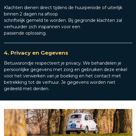
Klachten dienen direct tijdens de huurperiode of uiterlijk
binnen 2 dagen na afloop
schriftelijk gemeld te worden. Bij gegronde klachten zal
verhuurder zich inspannen voor een
passende oplossing.
4. Privacy en Gegevens
Betuwsrondje respecteert je privacy. We behandelen je
persoonlijke gegevens met zorg en gebruiken deze enkel
voor het verwerken van je boeking en het contact met
betrekking tot de verhuur. Je gegevens worden niet
gedeeld met derden.