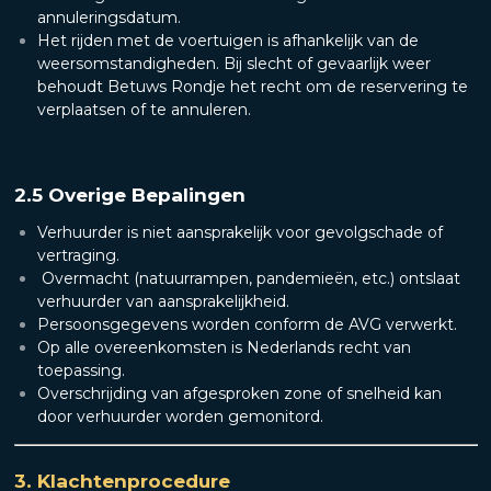
annuleringsdatum.
Het rijden met de voertuigen is afhankelijk van de
weersomstandigheden. Bij slecht of gevaarlijk weer
behoudt Betuws Rondje het recht om de reservering te
verplaatsen of te annuleren.
2.5 Overige Bepalingen
Verhuurder is niet aansprakelijk voor gevolgschade of
vertraging.
Overmacht (natuurrampen, pandemieën, etc.) ontslaat
verhuurder van aansprakelijkheid.
Persoonsgegevens worden conform de AVG verwerkt.
Op alle overeenkomsten is Nederlands recht van
toepassing.
Overschrijding van afgesproken zone of snelheid kan
door verhuurder worden gemonitord.
3. Klachtenprocedure