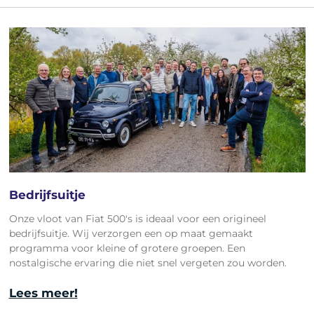
Bedrijfsuitje
Onze vloot van Fiat 500's is ideaal voor een origineel
bedrijfsuitje. Wij verzorgen een op maat gemaakt
programma voor kleine of grotere groepen. Een
nostalgische ervaring die niet snel vergeten zou worden.
Lees meer!