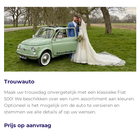
Trouwauto
Maak uw trouwdag onvergetelijk met een klassieke Fiat
500! We beschikken over een ruim assortiment aan kleuren.
Optioneel is het mogelijk om de auto te versieren en
stemmen we alle details af op uw wensen.
Prijs op aanvraag